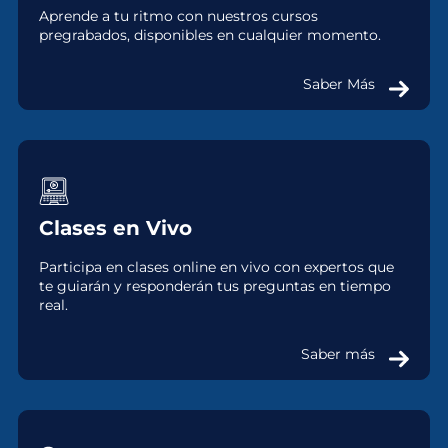
Aprende a tu ritmo con nuestros cursos
pregrabados, disponibles en cualquier momento.
Saber Más
Clases en Vivo
Participa en clases online en vivo con expertos que
te guiarán y responderán tus preguntas en tiempo
real.
Saber más