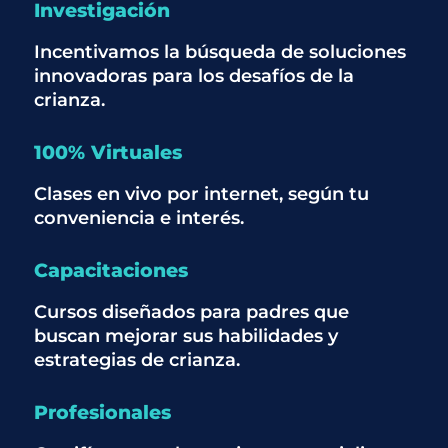
Investigación
Incentivamos la búsqueda de soluciones
innovadoras para los desafíos de la
crianza.
100% Virtuales
Clases en vivo por internet, según tu
conveniencia e interés.
Capacitaciones
Cursos diseñados para padres que
buscan mejorar sus habilidades y
estrategias de crianza.
Profesionales