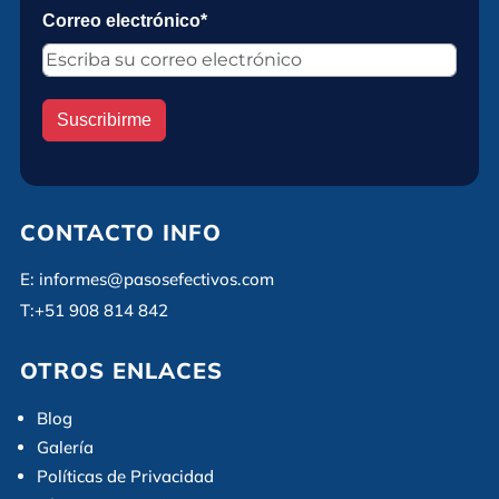
Correo electrónico*
Suscribirme
CONTACTO INFO
E:
informes@pasosefectivos.com
T:
+51 908 814 842
OTROS ENLACES
Blog
Galería
Políticas de Privacidad