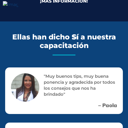
¡MÁS INFORMACIÓN!
Ellas han dicho
Sí
a nuestra
capacitación
"Muy buenos tips, muy buena
ponencia y agradecida por todos
los consejos que nos ha
brindado"
– Paola