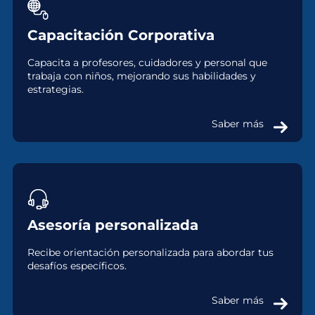
Capacitación Corporativa
Capacita a profesores, cuidadores y personal que
trabaja con niños, mejorando sus habilidades y
estrategias.
Saber más
Asesoría personalizada
Recibe orientación personalizada para abordar tus
desafíos específicos.
Saber más