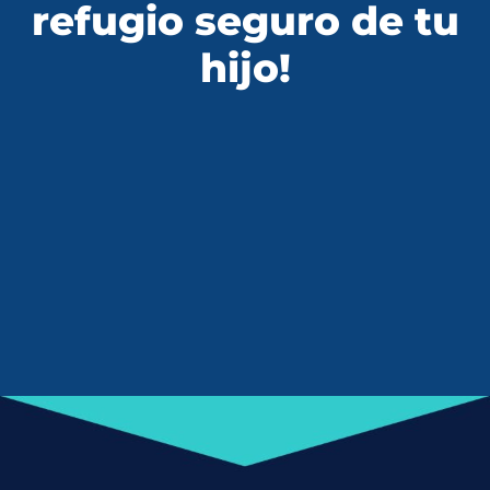
refugio seguro de tu
hijo!