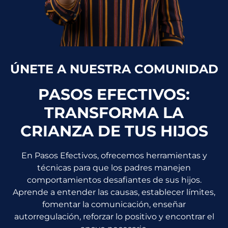
ÚNETE A NUESTRA COMUNIDAD
PASOS EFECTIVOS:
TRANSFORMA LA
CRIANZA DE TUS HIJOS
En Pasos Efectivos, ofrecemos herramientas y
técnicas para que los padres manejen
comportamientos desafiantes de sus hijos.
Aprende a entender las causas, establecer límites,
fomentar la comunicación, enseñar
autorregulación, reforzar lo positivo y encontrar el