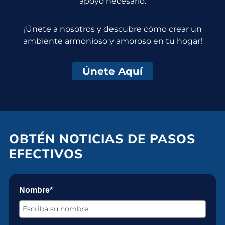
apoyo necesario.
¡Únete a nosotros y descubre cómo crear un
ambiente armonioso y amoroso en tu hogar!
Únete Aquí
OBTÉN NOTICIAS DE PASOS
EFECTIVOS
Nombre*