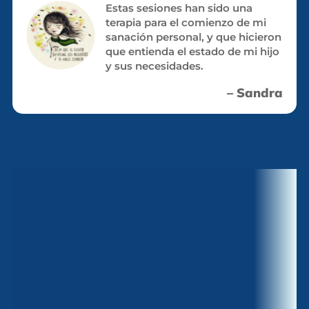
Estas sesiones han sido una
terapia para el comienzo de mi
sanación personal, y que hicieron
que entienda el estado de mi hijo
y sus necesidades.
– Sandra