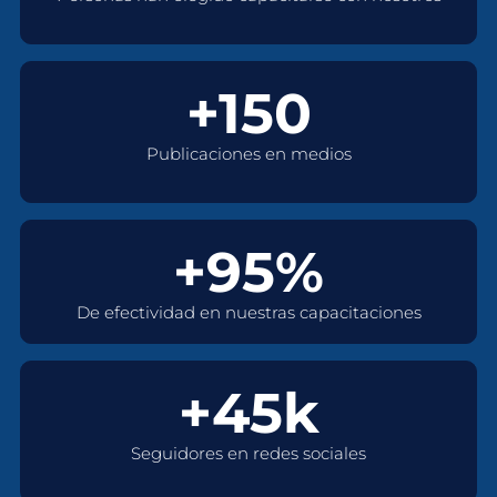
+150
Publicaciones en medios
+95%
De efectividad en nuestras capacitaciones
+45k
Seguidores en redes sociales