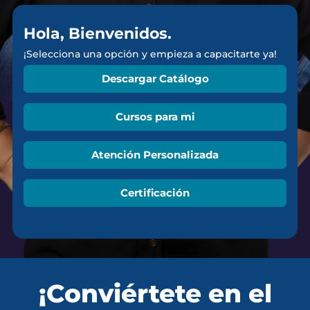
Hola, Bienvenidos.
¡Selecciona una opción y empieza a capacitarte ya!
Descargar Catálogo
Cursos para mi
Atención Personalizada
Certificación
¡Conviértete en el