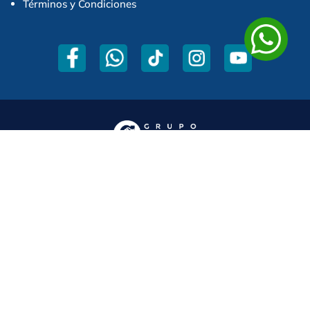
Términos y Condiciones
Copyright© 2024 PASOS EFECTIVOS| Development