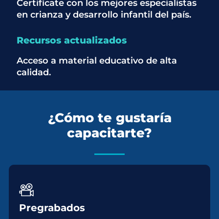
Certifícate con los mejores especialistas
en crianza y desarrollo infantil del país.
Recursos actualizados
Acceso a material educativo de alta
calidad.
¿Cómo te gustaría
capacitarte?
Pregrabados