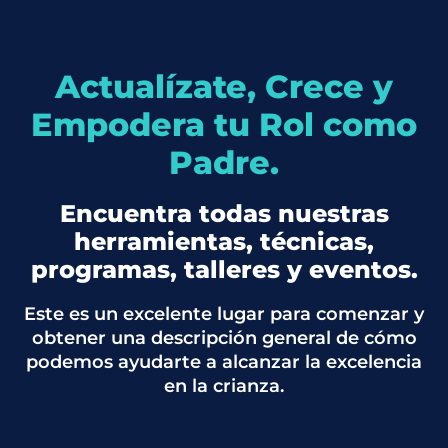
Actualízate, Crece y
Empodera tu Rol como
Padre.
Encuentra todas nuestras
herramientas, técnicas,
programas, talleres y eventos.
Este es un excelente lugar para comenzar y
obtener una descripción general de cómo
podemos ayudarte a alcanzar la excelencia
en la crianza.