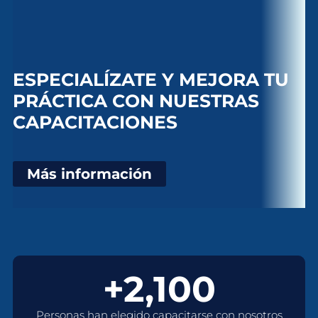
ESPECIALÍZATE Y MEJORA TU
PRÁCTICA CON NUESTRAS
CAPACITACIONES
Más información
+2,100
Personas han elegido capacitarse con nosotros