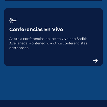
Conferencias En Vivo
Asiste a conferencias online en vivo con Sadith
Avellaneda Montenegro y otros conferencistas
destacados.