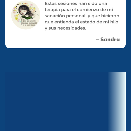
Estas sesiones han sido una
terapia para el comienzo de mi
sanación personal, y que hicieron
que entienda el estado de mi hijo
y sus necesidades.
– Sandra