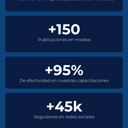
+150
Publicaciones en medios
+95%
De efectividad en nuestras capacitaciones
+45k
Seguidores en redes sociales