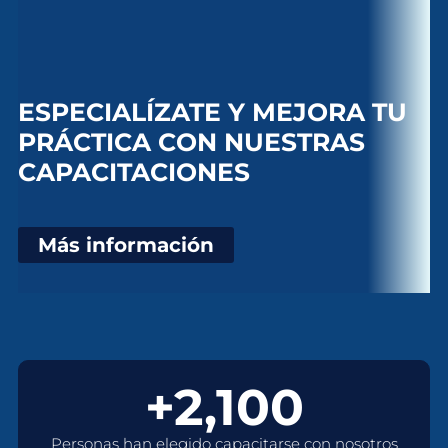
ESPECIALÍZATE Y MEJORA TU
PRÁCTICA CON NUESTRAS
CAPACITACIONES
Más información
+2,100
Personas han elegido capacitarse con nosotros