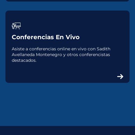
Conferencias En Vivo
Asiste a conferencias online en vivo con Sadith
Avellaneda Montenegro y otros conferencistas
destacados.