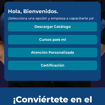
Hola, Bienvenidos.
¡Selecciona una opción y empieza a capacitarte ya!
Descargar Catálogo
Cursos para mi
Atención Personalizada
Certificación
¡Conviértete en el