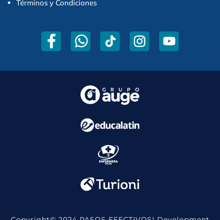
Términos y Condiciones
Copyright© 2024 PASOS EFECTIVOS| Development