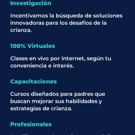
Investigación
Incentivamos la búsqueda de soluciones
innovadoras para los desafíos de la
crianza.
100% Virtuales
Clases en vivo por internet, según tu
conveniencia e interés.
Capacitaciones
Cursos diseñados para padres que
buscan mejorar sus habilidades y
estrategias de crianza.
Profesionales