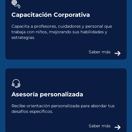
Capacitación Corporativa
Capacita a profesores, cuidadores y personal que
trabaja con niños, mejorando sus habilidades y
estrategias.
Saber más
Asesoría personalizada
Recibe orientación personalizada para abordar tus
desafíos específicos.
Saber más