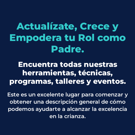
Actualízate, Crece y
Empodera tu Rol como
Padre.
Encuentra todas nuestras
herramientas, técnicas,
programas, talleres y eventos.
Este es un excelente lugar para comenzar y
obtener una descripción general de cómo
podemos ayudarte a alcanzar la excelencia
en la crianza.