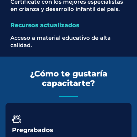
Certifícate con los mejores especialistas
en crianza y desarrollo infantil del país.
Recursos actualizados
Acceso a material educativo de alta
calidad.
¿Cómo te gustaría
capacitarte?
Pregrabados