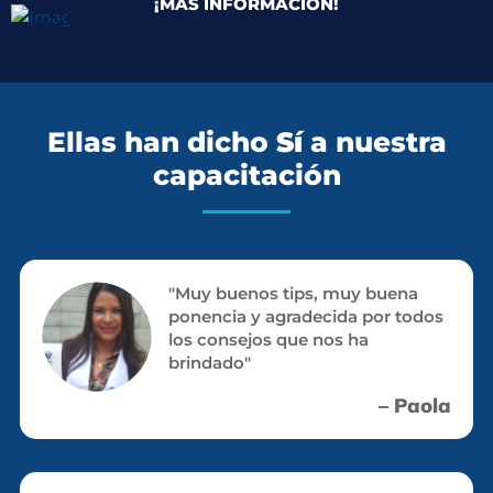
¡MÁS INFORMACIÓN!
Ellas han dicho
Sí
a nuestra
capacitación
"Muy buenos tips, muy buena
ponencia y agradecida por todos
los consejos que nos ha
brindado"
– Paola