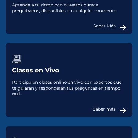
Aprende a tu ritmo con nuestros cursos
pregrabados, disponibles en cualquier momento.
Saber Más
Clases en Vivo
Participa en clases online en vivo con expertos que
te guiarán y responderán tus preguntas en tiempo
real.
Saber más