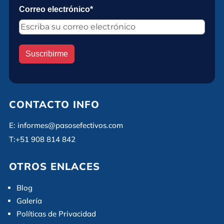
Correo electrónico*
Suscribirme
CONTACTO INFO
E:
informes@pasosefectivos.com
T:
+51 908 814 842
OTROS ENLACES
Blog
Galería
Políticas de Privacidad