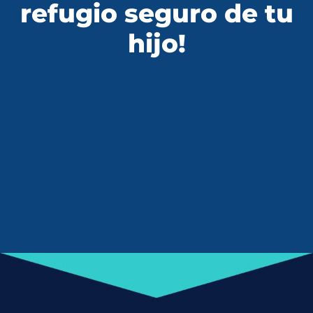
refugio seguro de tu
hijo!