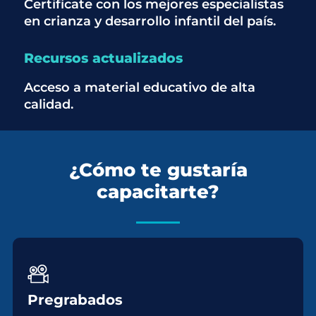
Certifícate con los mejores especialistas
en crianza y desarrollo infantil del país.
Recursos actualizados
Acceso a material educativo de alta
calidad.
¿Cómo te gustaría
capacitarte?
Pregrabados