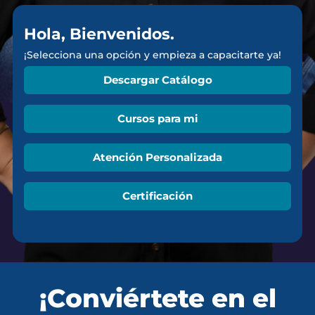
Hola, Bienvenidos.
¡Selecciona una opción y empieza a capacitarte ya!
Descargar Catálogo
Cursos para mi
Atención Personalizada
Certificación
¡Conviértete en el