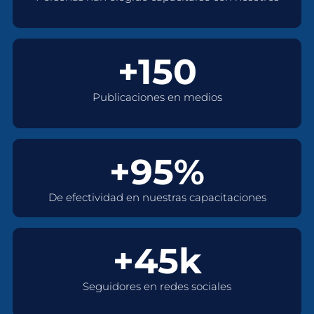
+150
Publicaciones en medios
+95%
De efectividad en nuestras capacitaciones
+45k
Seguidores en redes sociales