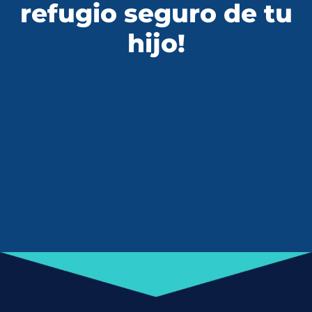
refugio seguro de tu
hijo!