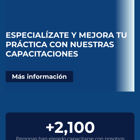
ESPECIALÍZATE Y MEJORA TU
PRÁCTICA CON NUESTRAS
CAPACITACIONES
Más información
+2,100
Personas han elegido capacitarse con nosotros