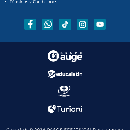
Términos y Condiciones
Copyright© 2024 PASOS EFECTIVOS| Development