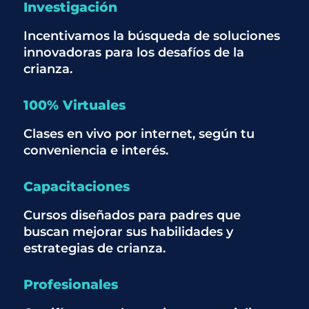
Investigación
Incentivamos la búsqueda de soluciones
innovadoras para los desafíos de la
crianza.
100% Virtuales
Clases en vivo por internet, según tu
conveniencia e interés.
Capacitaciones
Cursos diseñados para padres que
buscan mejorar sus habilidades y
estrategias de crianza.
Profesionales