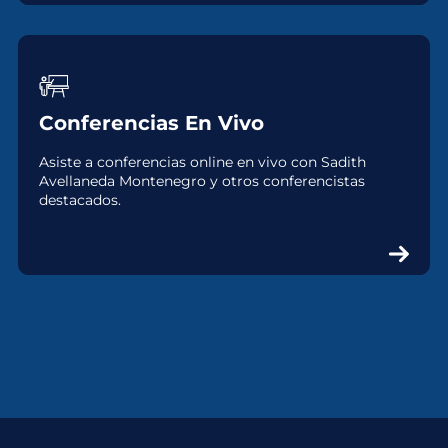
Conferencias En Vivo
Asiste a conferencias online en vivo con Sadith
Avellaneda Montenegro y otros conferencistas
destacados.