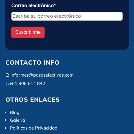
Correo electrónico*
Suscribirme
CONTACTO INFO
E:
informes@pasosefectivos.com
T:
+51 908 814 842
OTROS ENLACES
Blog
Galería
Políticas de Privacidad