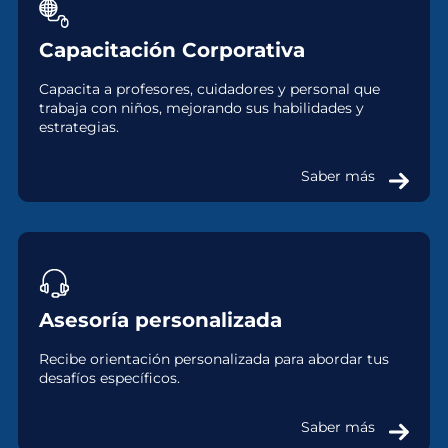
Capacitación Corporativa
Capacita a profesores, cuidadores y personal que
trabaja con niños, mejorando sus habilidades y
estrategias.
Saber más
Asesoría personalizada
Recibe orientación personalizada para abordar tus
desafíos específicos.
Saber más