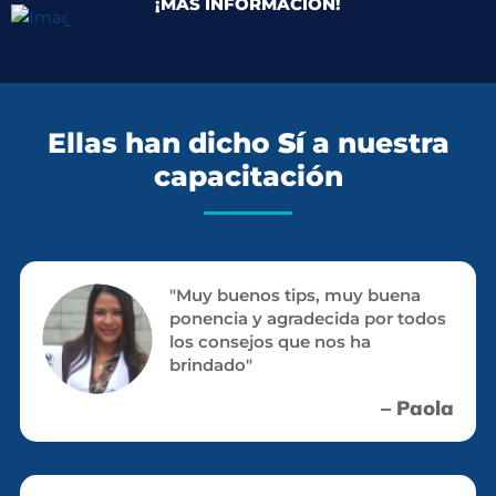
¡MÁS INFORMACIÓN!
Ellas han dicho
Sí
a nuestra
capacitación
"Muy buenos tips, muy buena
ponencia y agradecida por todos
los consejos que nos ha
brindado"
– Paola