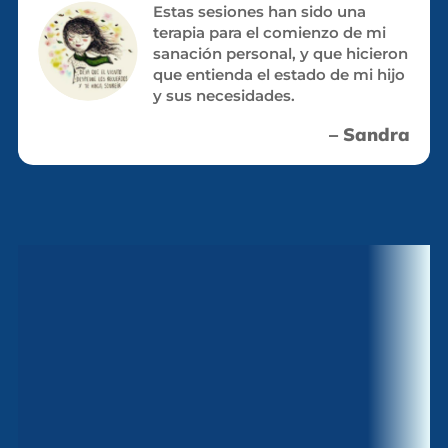
Estas sesiones han sido una
terapia para el comienzo de mi
sanación personal, y que hicieron
que entienda el estado de mi hijo
y sus necesidades.
– Sandra