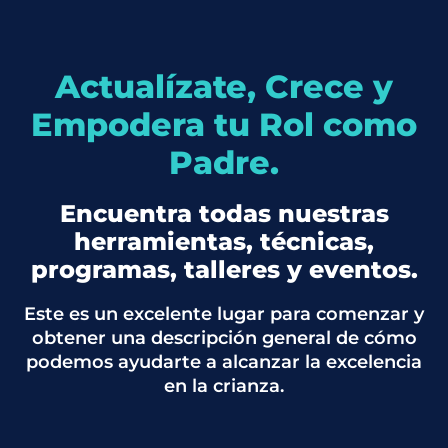
Actualízate, Crece y
Empodera tu Rol como
Padre.
Encuentra todas nuestras
herramientas, técnicas,
programas, talleres y eventos.
Este es un excelente lugar para comenzar y
obtener una descripción general de cómo
podemos ayudarte a alcanzar la excelencia
en la crianza.