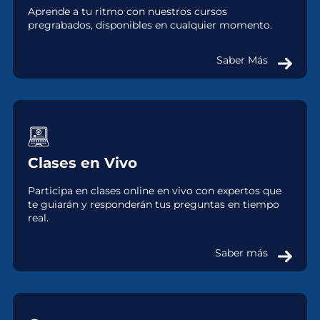
Aprende a tu ritmo con nuestros cursos
pregrabados, disponibles en cualquier momento.
Saber Más
Clases en Vivo
Participa en clases online en vivo con expertos que
te guiarán y responderán tus preguntas en tiempo
real.
Saber más