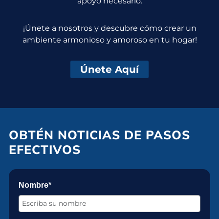
apoyo necesario.
¡Únete a nosotros y descubre cómo crear un
ambiente armonioso y amoroso en tu hogar!
Únete Aquí
OBTÉN NOTICIAS DE PASOS
EFECTIVOS
Nombre*