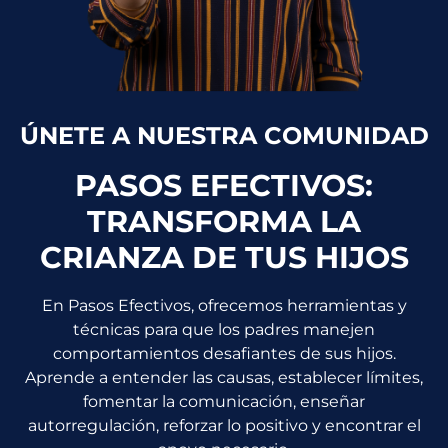
ÚNETE A NUESTRA COMUNIDAD
PASOS EFECTIVOS:
TRANSFORMA LA
CRIANZA DE TUS HIJOS
En Pasos Efectivos, ofrecemos herramientas y
técnicas para que los padres manejen
comportamientos desafiantes de sus hijos.
Aprende a entender las causas, establecer límites,
fomentar la comunicación, enseñar
autorregulación, reforzar lo positivo y encontrar el