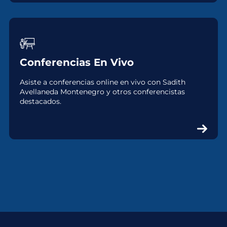
Conferencias En Vivo
Asiste a conferencias online en vivo con Sadith
Avellaneda Montenegro y otros conferencistas
destacados.