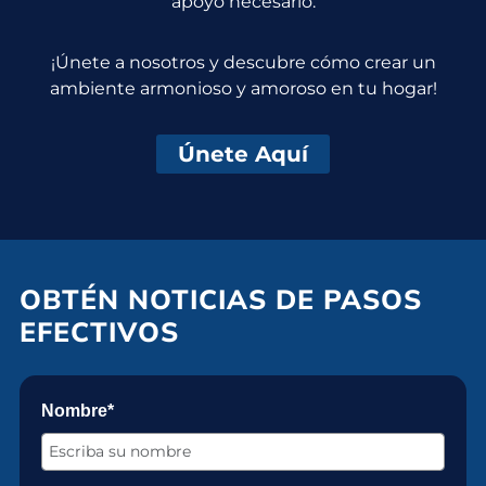
apoyo necesario.
¡Únete a nosotros y descubre cómo crear un
ambiente armonioso y amoroso en tu hogar!
Únete Aquí
OBTÉN NOTICIAS DE PASOS
EFECTIVOS
Nombre*