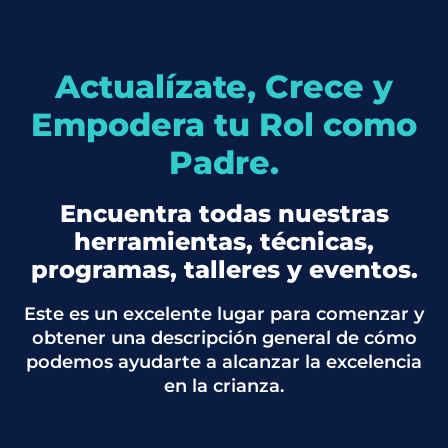
Actualízate, Crece y
Empodera tu Rol como
Padre.
Encuentra todas nuestras
herramientas, técnicas,
programas, talleres y eventos.
Este es un excelente lugar para comenzar y
obtener una descripción general de cómo
podemos ayudarte a alcanzar la excelencia
en la crianza.