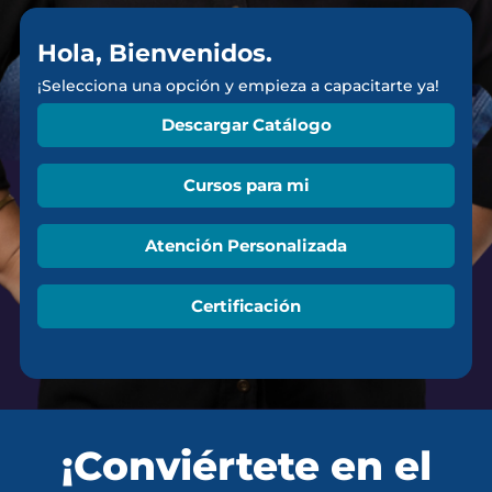
Hola, Bienvenidos.
¡Selecciona una opción y empieza a capacitarte ya!
Descargar Catálogo
Cursos para mi
Atención Personalizada
Certificación
¡Conviértete en el