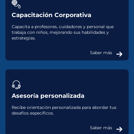
Capacitación Corporativa
Capacita a profesores, cuidadores y personal que
trabaja con niños, mejorando sus habilidades y
estrategias.
Saber más
Asesoría personalizada
Recibe orientación personalizada para abordar tus
desafíos específicos.
Saber más