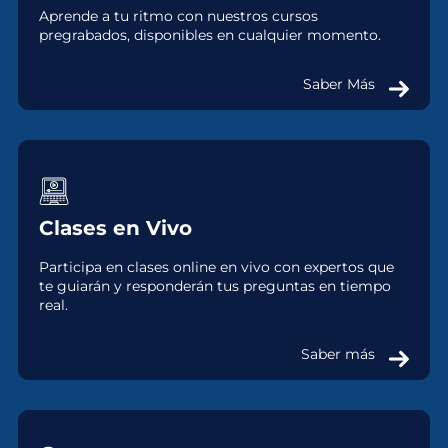
Aprende a tu ritmo con nuestros cursos
pregrabados, disponibles en cualquier momento.
Saber Más
Clases en Vivo
Participa en clases online en vivo con expertos que
te guiarán y responderán tus preguntas en tiempo
real.
Saber más