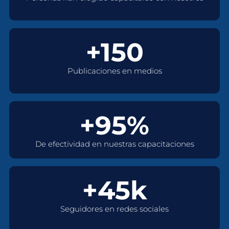
+150
Publicaciones en medios
+95%
De efectividad en nuestras capacitaciones
+45k
Seguidores en redes sociales