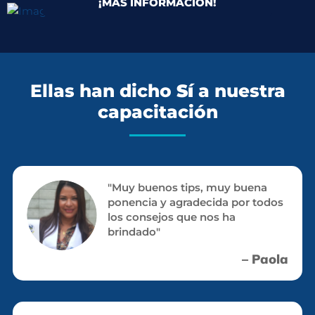
¡MÁS INFORMACIÓN!
Ellas han dicho
Sí
a nuestra
capacitación
"Muy buenos tips, muy buena
ponencia y agradecida por todos
los consejos que nos ha
brindado"
– Paola