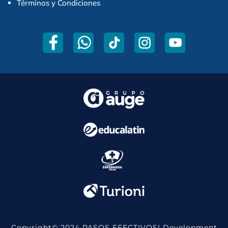
Términos y Condiciones
Copyright© 2024 PASOS EFECTIVOS| Development