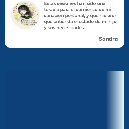
Estas sesiones han sido una
terapia para el comienzo de mi
sanación personal, y que hicieron
que entienda el estado de mi hijo
y sus necesidades.
– Sandra