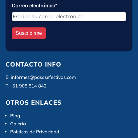
Correo electrónico*
Suscribirme
CONTACTO INFO
E:
informes@pasosefectivos.com
T:
+51 908 814 842
OTROS ENLACES
Blog
Galería
Políticas de Privacidad