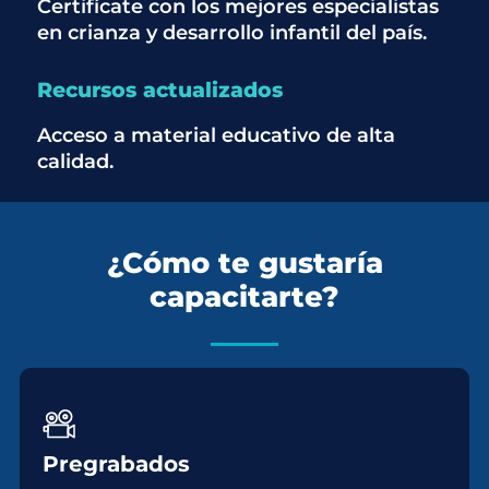
Certifícate con los mejores especialistas
en crianza y desarrollo infantil del país.
Recursos actualizados
Acceso a material educativo de alta
calidad.
¿Cómo te gustaría
capacitarte?
Pregrabados