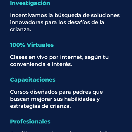
Investigación
Incentivamos la búsqueda de soluciones
innovadoras para los desafíos de la
crianza.
100% Virtuales
Clases en vivo por internet, según tu
conveniencia e interés.
Capacitaciones
Cursos diseñados para padres que
buscan mejorar sus habilidades y
estrategias de crianza.
Profesionales