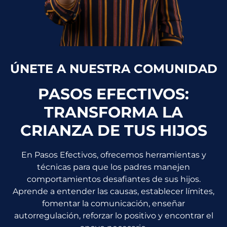
ÚNETE A NUESTRA COMUNIDAD
PASOS EFECTIVOS:
TRANSFORMA LA
CRIANZA DE TUS HIJOS
En Pasos Efectivos, ofrecemos herramientas y
técnicas para que los padres manejen
comportamientos desafiantes de sus hijos.
Aprende a entender las causas, establecer límites,
fomentar la comunicación, enseñar
autorregulación, reforzar lo positivo y encontrar el