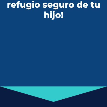
refugio seguro de tu
hijo!