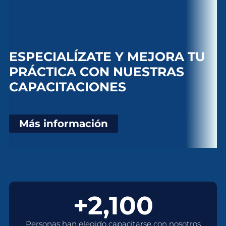
ESPECIALÍZATE Y MEJORA TU
PRÁCTICA CON NUESTRAS
CAPACITACIONES
Más información
+2,100
Personas han elegido capacitarse con nosotros