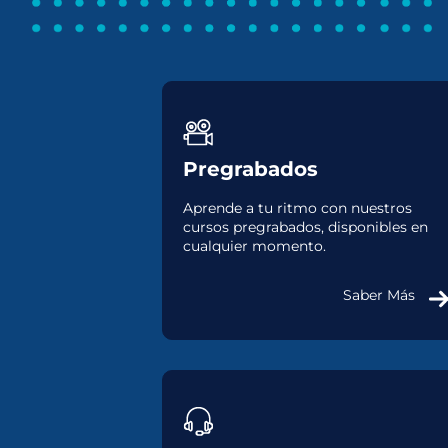
Pregrabados
Aprende a tu ritmo con nuestros
cursos pregrabados, disponibles en
cualquier momento.
Saber Más