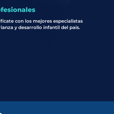
fesionales
ifícate con los mejores especialistas
ianza y desarrollo infantil del país.