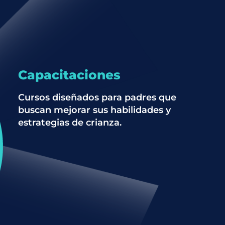
Capacitaciones
Cursos diseñados para padres que
buscan mejorar sus habilidades y
estrategias de crianza.