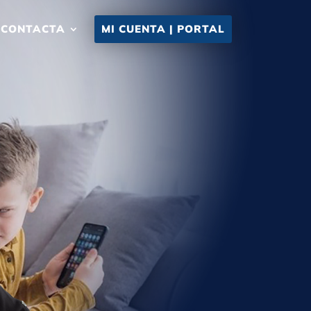
CONTACTA
MI CUENTA | PORTAL