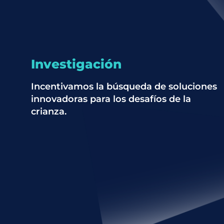
Investigación
Incentivamos la búsqueda de soluciones
innovadoras para los desafíos de la
crianza.