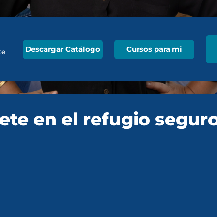
Descargar Catálogo
Cursos para mi
te
ete en el refugio seguro