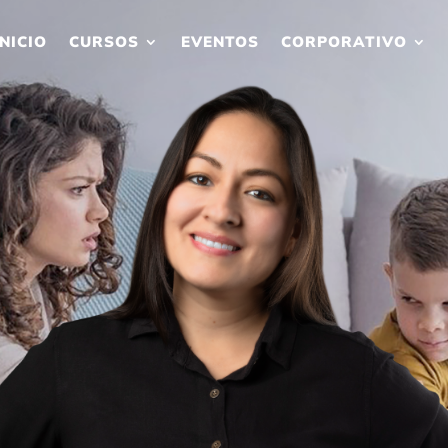
INICIO
CURSOS
EVENTOS
CORPORATIVO