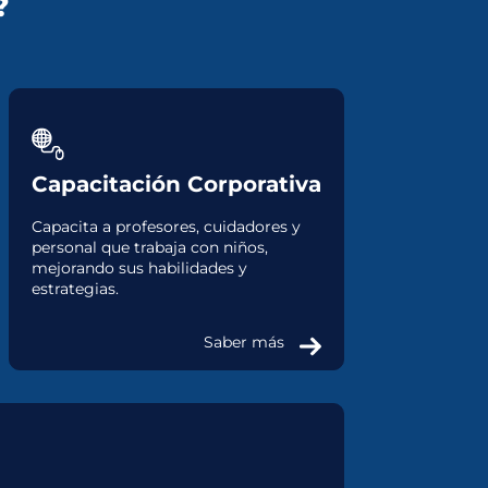
?
Capacitación Corporativa
Capacita a profesores, cuidadores y
personal que trabaja con niños,
mejorando sus habilidades y
estrategias.
Saber más