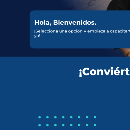
Hola, Bienvenidos.
¡Selecciona una opción y empieza a capacitar
ya!
¡Conviért