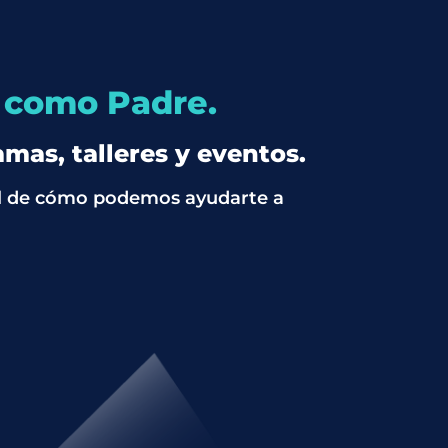
l como Padre.
mas, talleres y eventos.
ral de cómo podemos ayudarte a