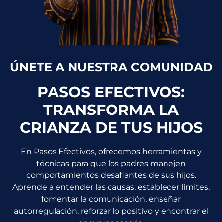
ÚNETE A NUESTRA COMUNIDAD
PASOS EFECTIVOS:
TRANSFORMA LA
CRIANZA DE TUS HIJOS
En Pasos Efectivos, ofrecemos herramientas y
técnicas para que los padres manejen
comportamientos desafiantes de sus hijos.
Aprende a entender las causas, establecer límites,
fomentar la comunicación, enseñar
autorregulación, reforzar lo positivo y encontrar el