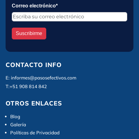
Correo electrónico*
Suscribirme
CONTACTO INFO
E:
informes@pasosefectivos.com
T:
+51 908 814 842
OTROS ENLACES
Blog
Galería
Políticas de Privacidad