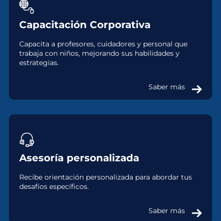
Capacitación Corporativa
Capacita a profesores, cuidadores y personal que
trabaja con niños, mejorando sus habilidades y
estrategias.
Saber más
Asesoría personalizada
Recibe orientación personalizada para abordar tus
desafíos específicos.
Saber más