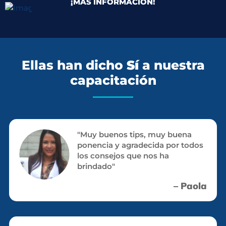
¡MÁS INFORMACIÓN!
Ellas han dicho
Sí
a nuestra
capacitación
"Muy buenos tips, muy buena
ponencia y agradecida por todos
los consejos que nos ha
brindado"
– Paola