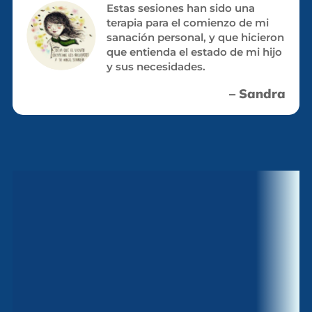
Estas sesiones han sido una
terapia para el comienzo de mi
sanación personal, y que hicieron
que entienda el estado de mi hijo
y sus necesidades.
– Sandra