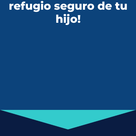
refugio seguro de tu
hijo!