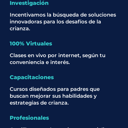
Investigación
Incentivamos la búsqueda de soluciones
innovadoras para los desafíos de la
crianza.
100% Virtuales
Clases en vivo por internet, según tu
conveniencia e interés.
Capacitaciones
Cursos diseñados para padres que
buscan mejorar sus habilidades y
estrategias de crianza.
Profesionales