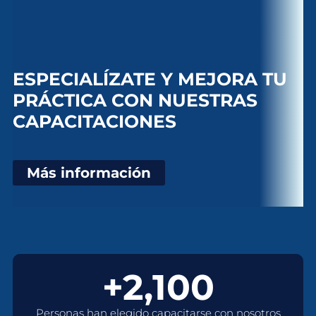
ESPECIALÍZATE Y MEJORA TU
PRÁCTICA CON NUESTRAS
CAPACITACIONES
Más información
+2,100
Personas han elegido capacitarse con nosotros