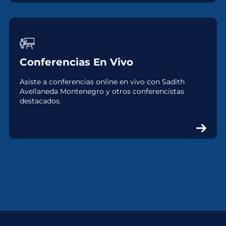
Conferencias En Vivo
Asiste a conferencias online en vivo con Sadith
Avellaneda Montenegro y otros conferencistas
destacados.