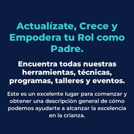
Actualízate, Crece y
Empodera tu Rol como
Padre.
Encuentra todas nuestras
herramientas, técnicas,
programas, talleres y eventos.
Este es un excelente lugar para comenzar y
obtener una descripción general de cómo
podemos ayudarte a alcanzar la excelencia
en la crianza.