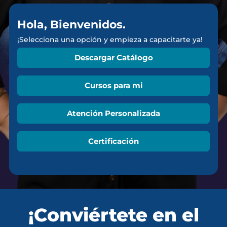
Hola, Bienvenidos.
¡Selecciona una opción y empieza a capacitarte ya!
Descargar Catálogo
Cursos para mi
Atención Personalizada
Certificación
¡Conviértete en el