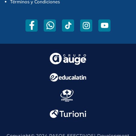
Términos y Condiciones
Copyright© 2024 PASOS EFECTIVOS| Development