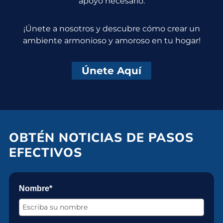
apoyo necesario.
¡Únete a nosotros y descubre cómo crear un
ambiente armonioso y amoroso en tu hogar!
Únete Aquí
OBTÉN NOTICIAS DE PASOS
EFECTIVOS
Nombre*