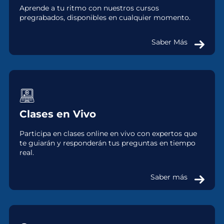
Aprende a tu ritmo con nuestros cursos
pregrabados, disponibles en cualquier momento.
Saber Más
Clases en Vivo
Participa en clases online en vivo con expertos que
te guiarán y responderán tus preguntas en tiempo
real.
Saber más