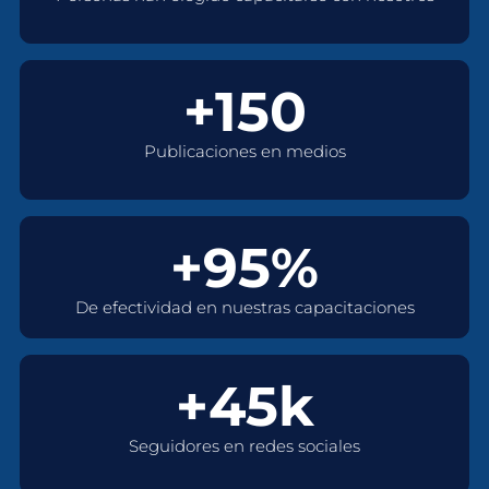
+150
Publicaciones en medios
+95%
De efectividad en nuestras capacitaciones
+45k
Seguidores en redes sociales