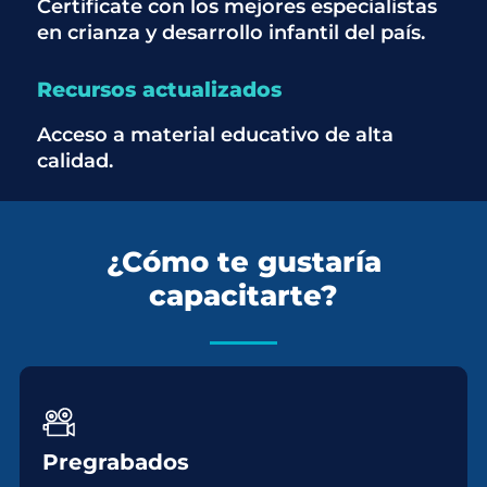
Certifícate con los mejores especialistas
en crianza y desarrollo infantil del país.
Recursos actualizados
Acceso a material educativo de alta
calidad.
¿Cómo te gustaría
capacitarte?
Pregrabados