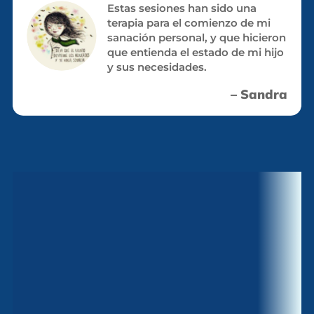
Estas sesiones han sido una
terapia para el comienzo de mi
sanación personal, y que hicieron
que entienda el estado de mi hijo
y sus necesidades.
– Sandra