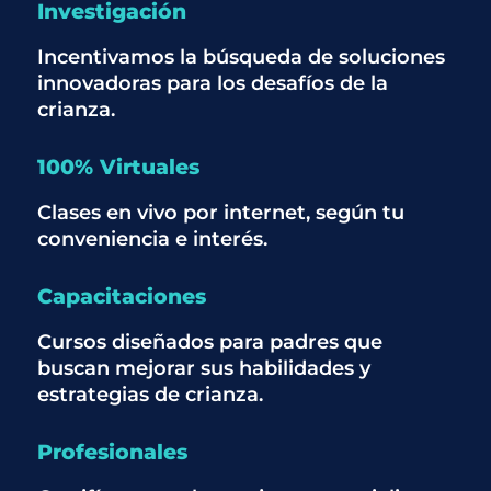
Investigación
Incentivamos la búsqueda de soluciones
innovadoras para los desafíos de la
crianza.
100% Virtuales
Clases en vivo por internet, según tu
conveniencia e interés.
Capacitaciones
Cursos diseñados para padres que
buscan mejorar sus habilidades y
estrategias de crianza.
Profesionales