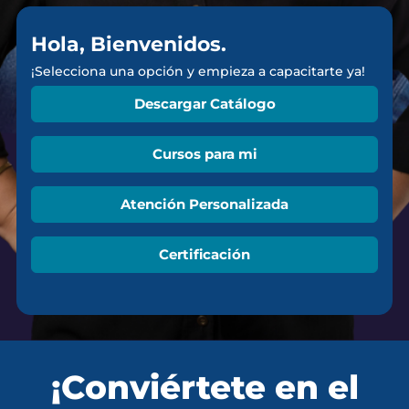
Hola, Bienvenidos.
¡Selecciona una opción y empieza a capacitarte ya!
Descargar Catálogo
Cursos para mi
Atención Personalizada
Certificación
¡Conviértete en el