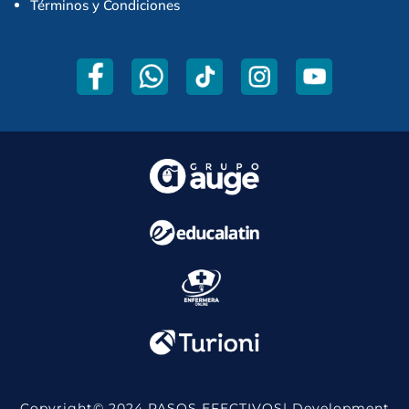
Términos y Condiciones
Copyright© 2024 PASOS EFECTIVOS| Development