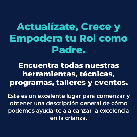
Actualízate, Crece y
Empodera tu Rol como
Padre.
Encuentra todas nuestras
herramientas, técnicas,
programas, talleres y eventos.
Este es un excelente lugar para comenzar y
obtener una descripción general de cómo
podemos ayudarte a alcanzar la excelencia
en la crianza.