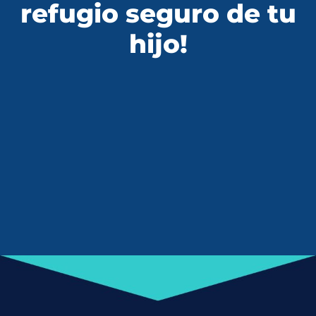
refugio seguro de tu
hijo!