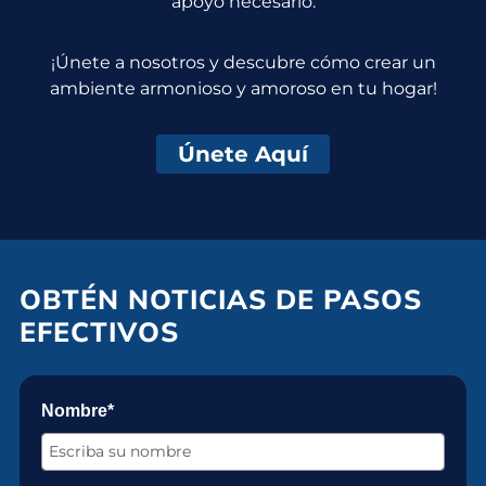
apoyo necesario.
¡Únete a nosotros y descubre cómo crear un
ambiente armonioso y amoroso en tu hogar!
Únete Aquí
OBTÉN NOTICIAS DE PASOS
EFECTIVOS
Nombre*