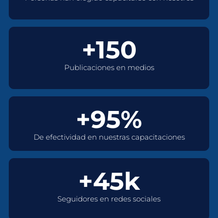
+150
Publicaciones en medios
+95%
De efectividad en nuestras capacitaciones
+45k
Seguidores en redes sociales