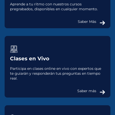
Aprende a tu ritmo con nuestros cursos
pregrabados, disponibles en cualquier momento.
Saber Más
Clases en Vivo
Participa en clases online en vivo con expertos que
te guiarán y responderán tus preguntas en tiempo
real.
Saber más