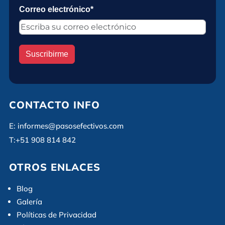
Correo electrónico*
Suscribirme
CONTACTO INFO
E:
informes@pasosefectivos.com
T:
+51 908 814 842
OTROS ENLACES
Blog
Galería
Políticas de Privacidad