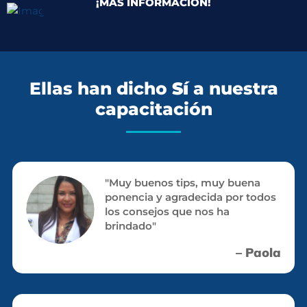
¡MÁS INFORMACIÓN!
Ellas han dicho
Sí
a nuestra
capacitación
"Muy buenos tips, muy buena
ponencia y agradecida por todos
los consejos que nos ha
brindado"
– Paola