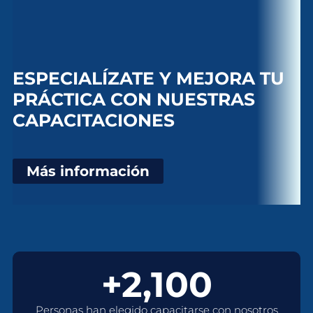
ESPECIALÍZATE Y MEJORA TU
PRÁCTICA CON NUESTRAS
CAPACITACIONES
Más información
+2,100
Personas han elegido capacitarse con nosotros