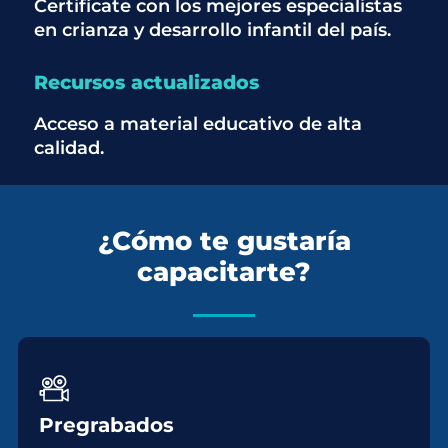
Certifícate con los mejores especialistas
en crianza y desarrollo infantil del país.
Recursos actualizados
Acceso a material educativo de alta
calidad.
¿Cómo te gustaría
capacitarte?
Pregrabados