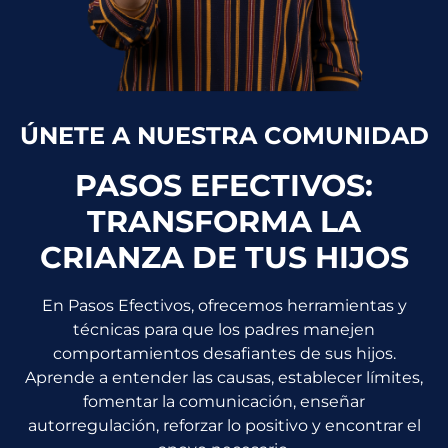
ÚNETE A NUESTRA COMUNIDAD
PASOS EFECTIVOS:
TRANSFORMA LA
CRIANZA DE TUS HIJOS
En Pasos Efectivos, ofrecemos herramientas y
técnicas para que los padres manejen
comportamientos desafiantes de sus hijos.
Aprende a entender las causas, establecer límites,
fomentar la comunicación, enseñar
autorregulación, reforzar lo positivo y encontrar el