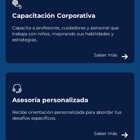
Capacitación Corporativa
Capacita a profesores, cuidadores y personal que
trabaja con niños, mejorando sus habilidades y
estrategias.
Saber más
Asesoría personalizada
Recibe orientación personalizada para abordar tus
desafíos específicos.
Saber más