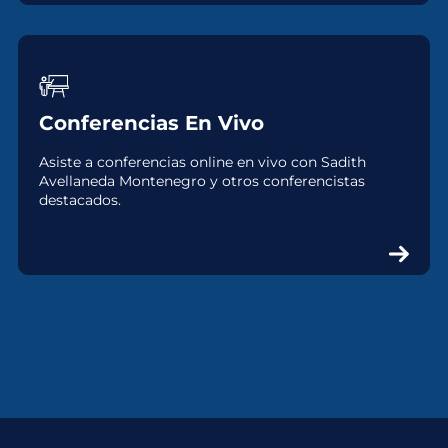
Conferencias En Vivo
Asiste a conferencias online en vivo con Sadith
Avellaneda Montenegro y otros conferencistas
destacados.