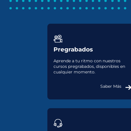
Pregrabados
Aprende a tu ritmo con nuestros
cursos pregrabados, disponibles en
cualquier momento.
Saber Más