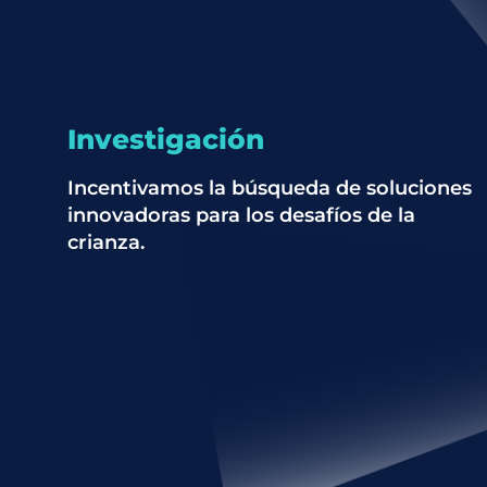
Investigación
Incentivamos la búsqueda de soluciones
innovadoras para los desafíos de la
crianza.