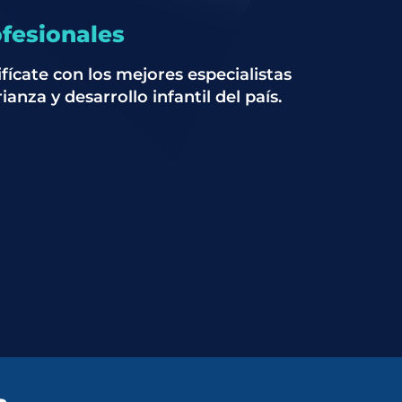
fesionales
ifícate con los mejores especialistas
ianza y desarrollo infantil del país.