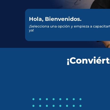
Hola, Bienvenidos.
¡Selecciona una opción y empieza a capacitar
ya!
¡Conviért