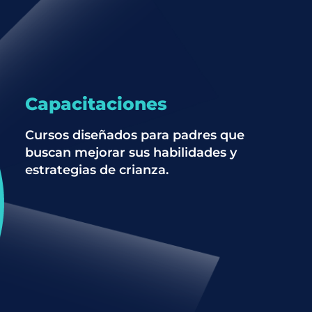
Capacitaciones
Cursos diseñados para padres que
buscan mejorar sus habilidades y
estrategias de crianza.