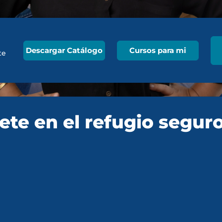
Descargar Catálogo
Cursos para mi
te
ete en el refugio seguro