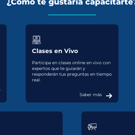
¿Cómo te gustaría capacitarte
Clases en Vivo
Participa en clases online en vivo con
expertos que te guiarán y
responderán tus preguntas en tiempo
real.
Saber más