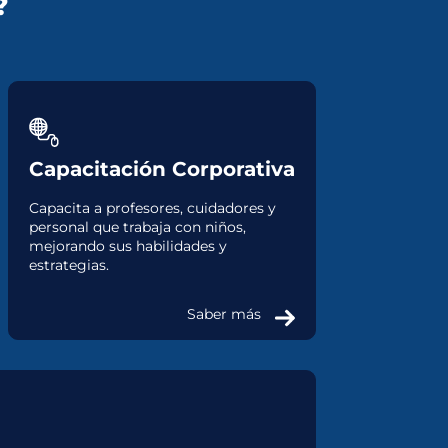
?
Capacitación Corporativa
Capacita a profesores, cuidadores y
personal que trabaja con niños,
mejorando sus habilidades y
estrategias.
Saber más