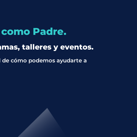
l como Padre.
mas, talleres y eventos.
ral de cómo podemos ayudarte a