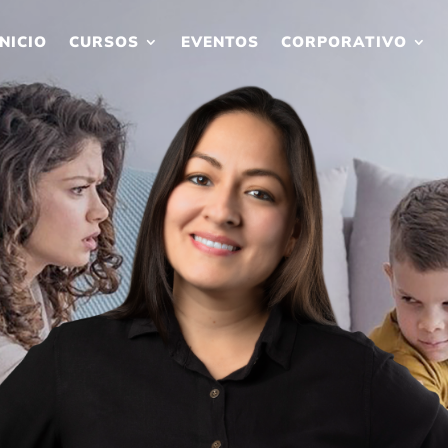
INICIO
CURSOS
EVENTOS
CORPORATIVO