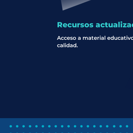
Recursos actualiz
Acceso a material educativo
calidad.