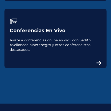
Conferencias En Vivo
Asiste a conferencias online en vivo con Sadith
Avellaneda Montenegro y otros conferencistas
destacados.