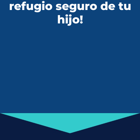
refugio seguro de tu
hijo!