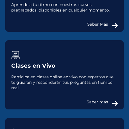
Aprende a tu ritmo con nuestros cursos
pregrabados, disponibles en cualquier momento.
Saber Más
Clases en Vivo
Participa en clases online en vivo con expertos que
te guiarán y responderán tus preguntas en tiempo
real.
Saber más