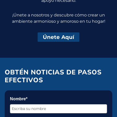
apoyo necesario.
¡Únete a nosotros y descubre cómo crear un
ambiente armonioso y amoroso en tu hogar!
Únete Aquí
OBTÉN NOTICIAS DE PASOS
EFECTIVOS
Nombre*