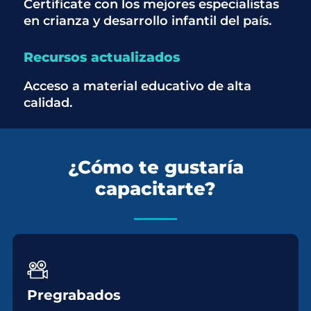
Certifícate con los mejores especialistas
en crianza y desarrollo infantil del país.
Recursos actualizados
Acceso a material educativo de alta
calidad.
¿Cómo te gustaría
capacitarte?
Pregrabados