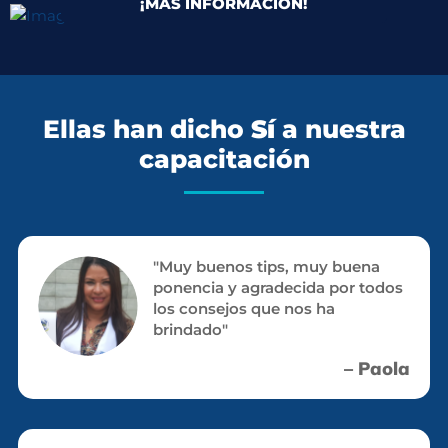
¡MÁS INFORMACIÓN!
Ellas han dicho
Sí
a nuestra
capacitación
"Muy buenos tips, muy buena
ponencia y agradecida por todos
los consejos que nos ha
brindado"
– Paola