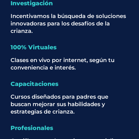
Investigación
Incentivamos la búsqueda de soluciones
innovadoras para los desafíos de la
crianza.
100% Virtuales
Clases en vivo por internet, según tu
conveniencia e interés.
Capacitaciones
Cursos diseñados para padres que
buscan mejorar sus habilidades y
estrategias de crianza.
Profesionales