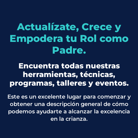
Actualízate, Crece y
Empodera tu Rol como
Padre.
Encuentra todas nuestras
herramientas, técnicas,
programas, talleres y eventos.
Este es un excelente lugar para comenzar y
obtener una descripción general de cómo
podemos ayudarte a alcanzar la excelencia
en la crianza.