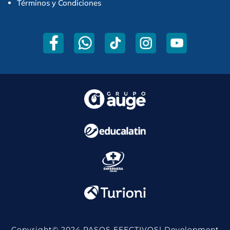
Términos y Condiciones
Copyright© 2024 PASOS EFECTIVOS| Development