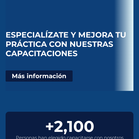
ESPECIALÍZATE Y MEJORA TU
PRÁCTICA CON NUESTRAS
CAPACITACIONES
Más información
+2,100
Personas han elegido capacitarse con nosotros