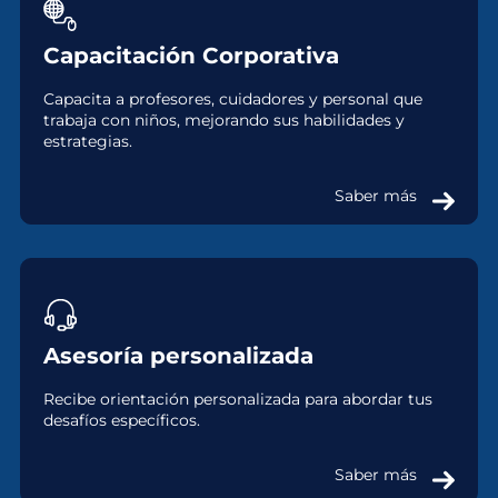
Capacitación Corporativa
Capacita a profesores, cuidadores y personal que
trabaja con niños, mejorando sus habilidades y
estrategias.
Saber más
Asesoría personalizada
Recibe orientación personalizada para abordar tus
desafíos específicos.
Saber más