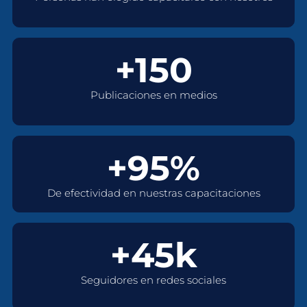
+150
Publicaciones en medios
+95%
De efectividad en nuestras capacitaciones
+45k
Seguidores en redes sociales