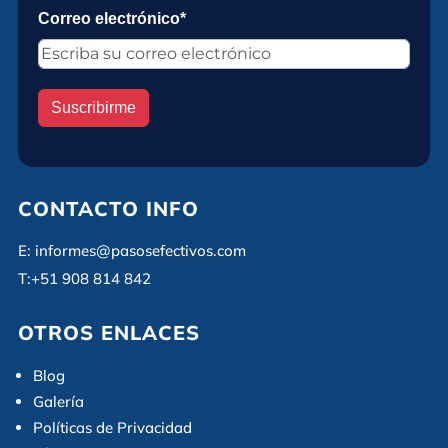
Correo electrónico*
Suscribirme
CONTACTO INFO
E:
informes@pasosefectivos.com
T:
+51 908 814 842
OTROS ENLACES
Blog
Galería
Políticas de Privacidad