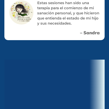
Estas sesiones han sido una
terapia para el comienzo de mi
sanación personal, y que hicieron
que entienda el estado de mi hijo
y sus necesidades.
– Sandra