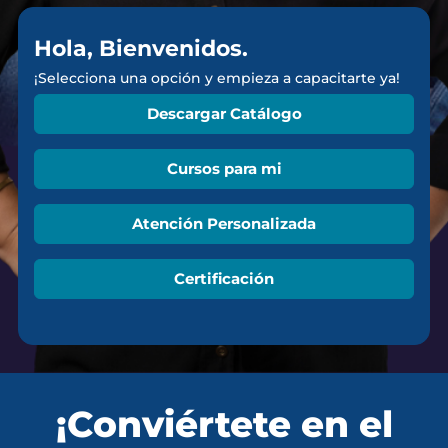
Hola, Bienvenidos.
¡Selecciona una opción y empieza a capacitarte ya!
Descargar Catálogo
Cursos para mi
Atención Personalizada
Certificación
¡Conviértete en el