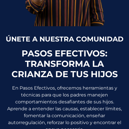
ÚNETE A NUESTRA COMUNIDAD
PASOS EFECTIVOS:
TRANSFORMA LA
CRIANZA DE TUS HIJOS
En Pasos Efectivos, ofrecemos herramientas y
técnicas para que los padres manejen
comportamientos desafiantes de sus hijos.
Aprende a entender las causas, establecer límites,
fomentar la comunicación, enseñar
autorregulación, reforzar lo positivo y encontrar el